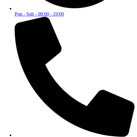
Pon - Sub - 08:00 - 19:00