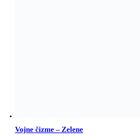
Vojne čizme – Zelene