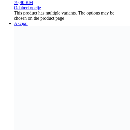
79,90
KM
Odaberi opcije
This product has multiple variants. The options may be
chosen on the product page
Akcija!