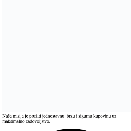
Naša misija je pružiti jednostavnu, brzu i sigurnu kupovinu uz
maksimalno zadovoljstvo.