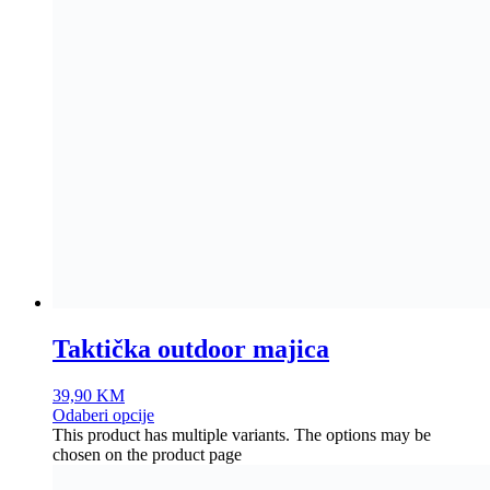
Taktička outdoor majica
39,90
KM
Odaberi opcije
This product has multiple variants. The options may be
chosen on the product page