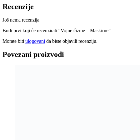
Recenzije
Još nema recenzija.
Budi prvi koji će recenzirati “Vojne čizme – Maskirne”
Morate biti
ulogovani
da biste objavili recenziju.
Povezani proizvodi