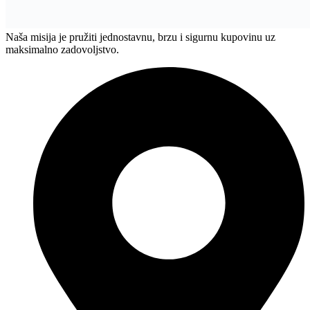
Naša misija je pružiti jednostavnu, brzu i sigurnu kupovinu uz
maksimalno zadovoljstvo.