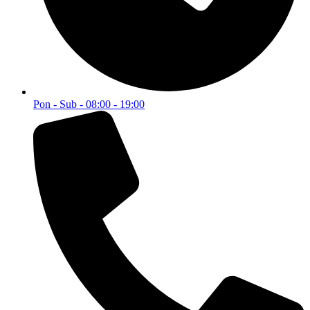
Pon - Sub - 08:00 - 19:00