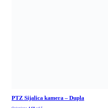
PTZ Sijalica kamera – Dupla