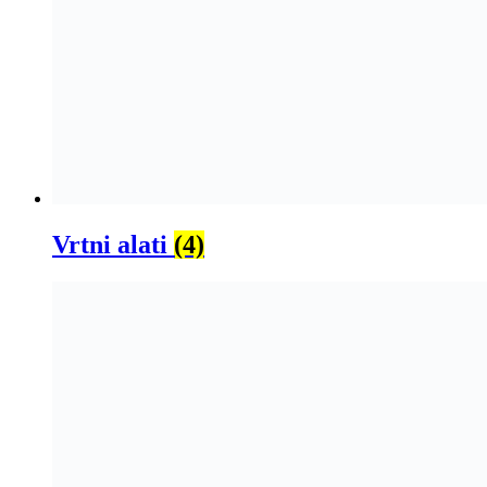
Vrtni alati
(4)