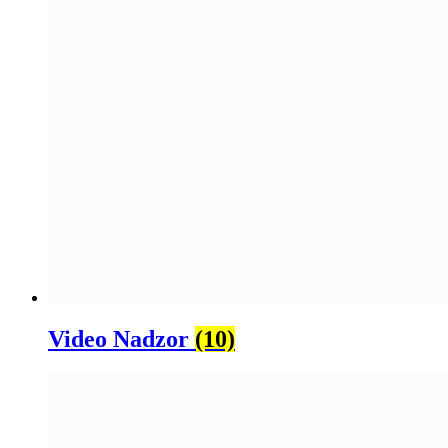
Video Nadzor
(10)