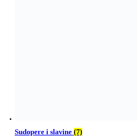
Sudopere i slavine
(7)