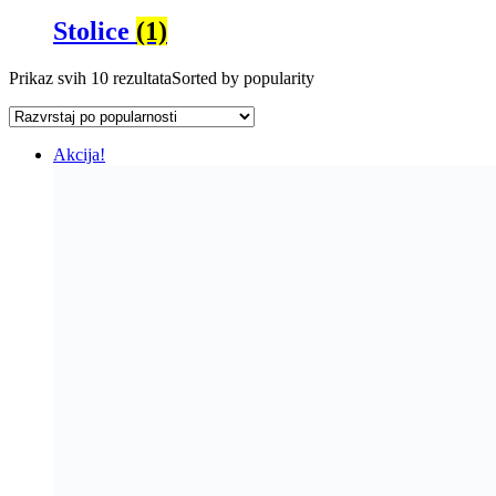
Stolice
(1)
Prikaz svih 10 rezultata
Sorted by popularity
Akcija!