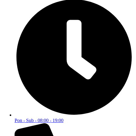
Pon - Sub - 08:00 - 19:00