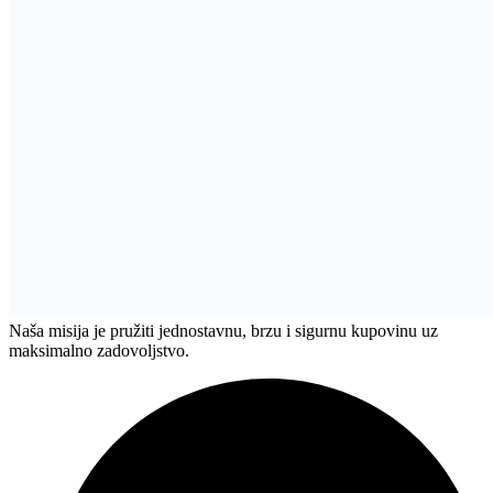
Naša misija je pružiti jednostavnu, brzu i sigurnu kupovinu uz
maksimalno zadovoljstvo.