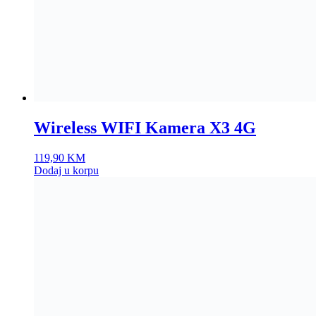
Wireless WIFI Kamera X3 4G
119,90
KM
Dodaj u korpu