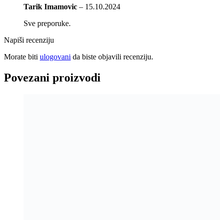
Tarik Imamovic
–
15.10.2024
Sve preporuke.
Napiši recenziju
Morate biti
ulogovani
da biste objavili recenziju.
Povezani proizvodi