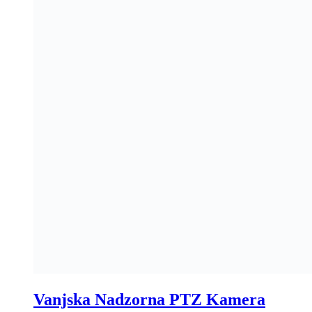
Vanjska Nadzorna PTZ Kamera