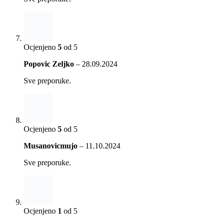
Ocjenjeno
5
od 5
Popovic Zeljko
–
28.09.2024
Sve preporuke.
Ocjenjeno
5
od 5
Musanovicmujo
–
11.10.2024
Sve preporuke.
Ocjenjeno
1
od 5