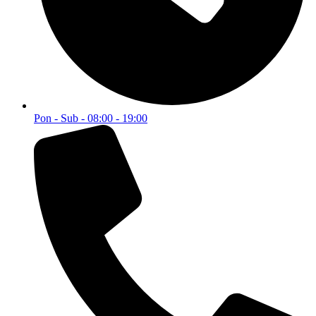
Pon - Sub - 08:00 - 19:00