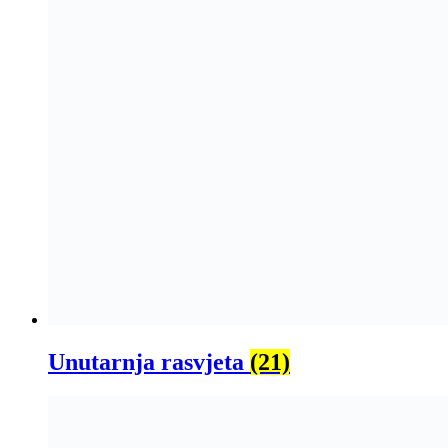
Unutarnja rasvjeta
(21)