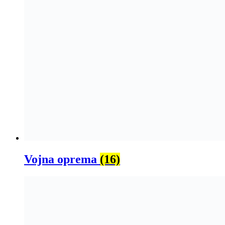
Vojna oprema
(16)