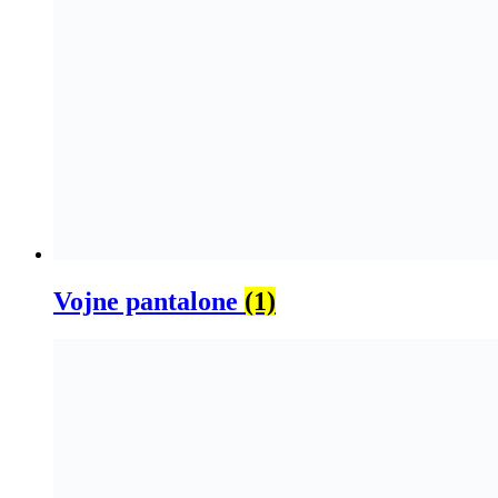
Vojne pantalone
(1)