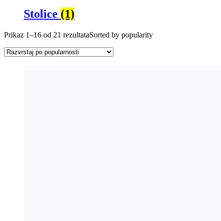
Stolice
(1)
Prikaz 1–16 od 21 rezultata
Sorted by popularity