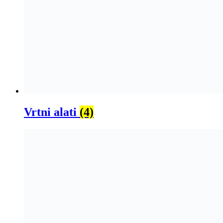
Vrtni alati
(4)