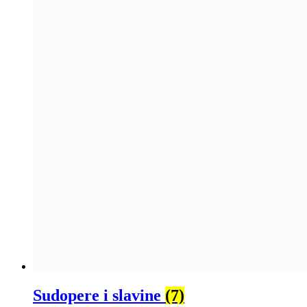
Sudopere i slavine
(7)