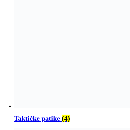
Taktičke patike
(4)