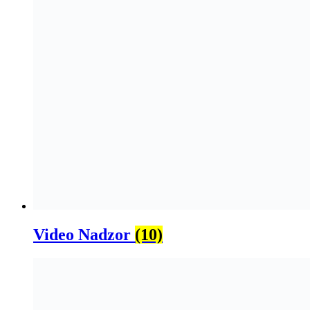
Video Nadzor
(10)