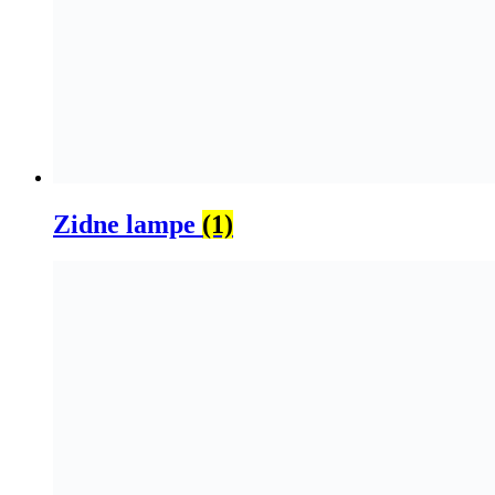
Zidne lampe
(1)