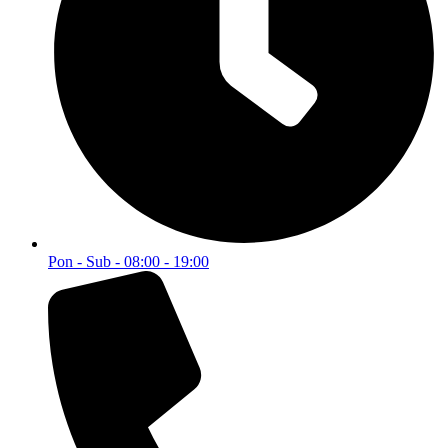
Pon - Sub - 08:00 - 19:00