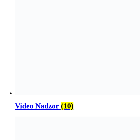
Video Nadzor
(10)