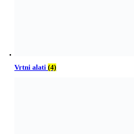
Vrtni alati
(4)