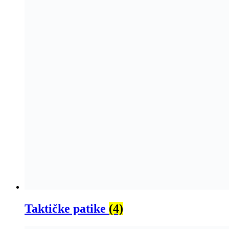
Taktičke patike
(4)