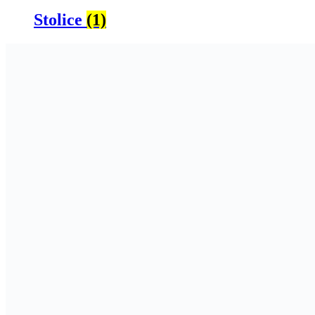
Stolice
(1)