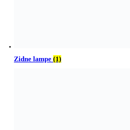
Zidne lampe
(1)