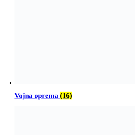
Vojna oprema
(16)