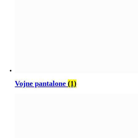
Vojne pantalone
(1)