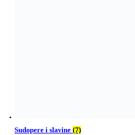
Sudopere i slavine
(7)