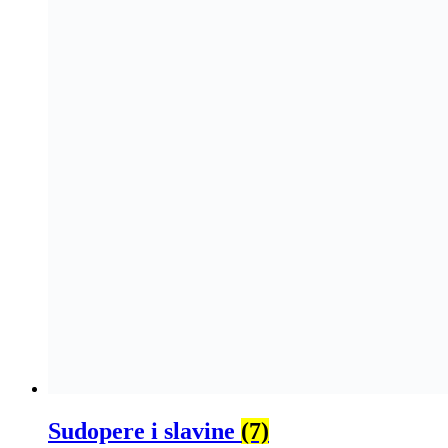
Sudopere i slavine
(7)