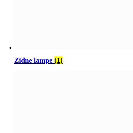
Zidne lampe
(1)