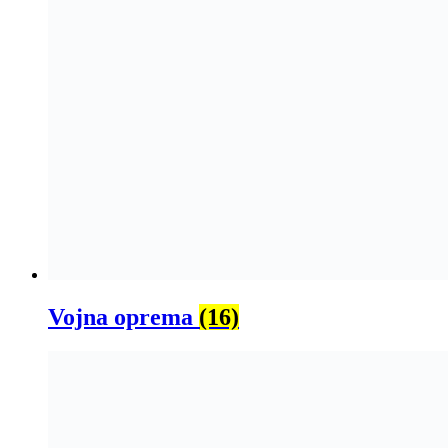
Vojna oprema
(16)