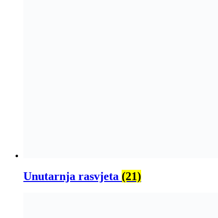
Unutarnja rasvjeta
(21)