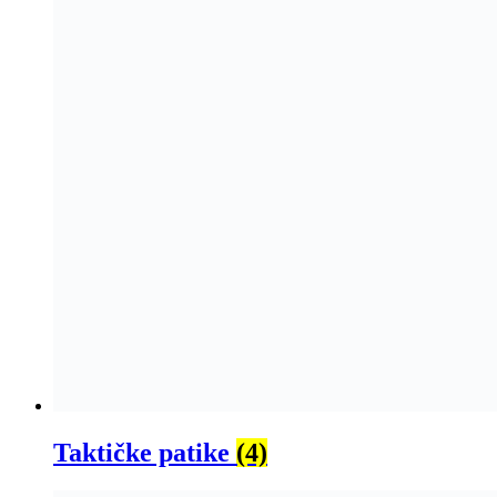
Taktičke patike
(4)