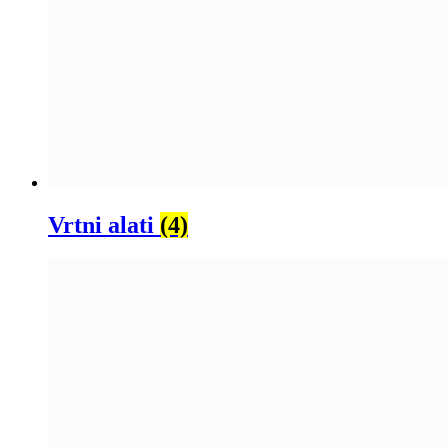
Vrtni alati
(4)