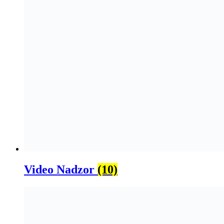
Video Nadzor
(10)