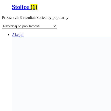
Stolice
(1)
Prikaz svih 9 rezultata
Sorted by popularity
Akcija!