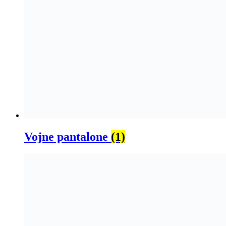
Vojne pantalone
(1)