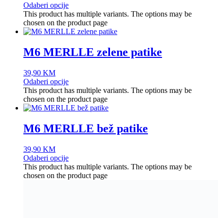
Odaberi opcije
This product has multiple variants. The options may be
chosen on the product page
M6 MERLLE zelene patike
39,90
KM
Odaberi opcije
This product has multiple variants. The options may be
chosen on the product page
M6 MERLLE bež patike
39,90
KM
Odaberi opcije
This product has multiple variants. The options may be
chosen on the product page
Vojne čizme – Zelene