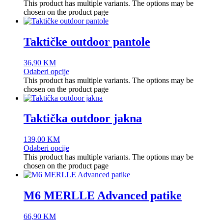
This product has multiple variants. The options may be
chosen on the product page
Taktičke outdoor pantole
36,90
KM
Odaberi opcije
This product has multiple variants. The options may be
chosen on the product page
Taktička outdoor jakna
139,00
KM
Odaberi opcije
This product has multiple variants. The options may be
chosen on the product page
M6 MERLLE Advanced patike
66,90
KM