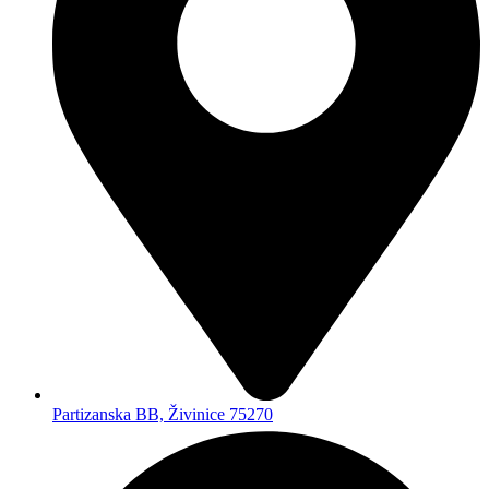
Pon - Sub - 08:00 - 19:00