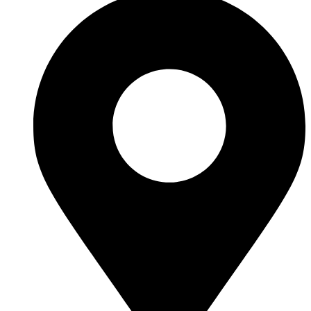
Pon - Sub - 08:00 - 19:00