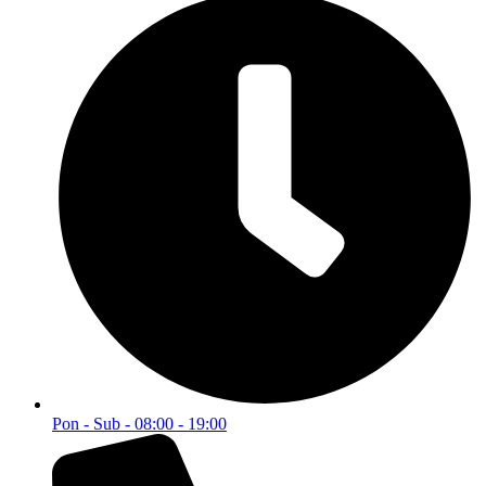
Pon - Sub - 08:00 - 19:00