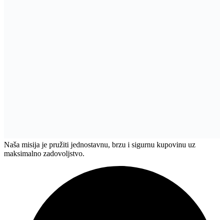
Naša misija je pružiti jednostavnu, brzu i sigurnu kupovinu uz
maksimalno zadovoljstvo.