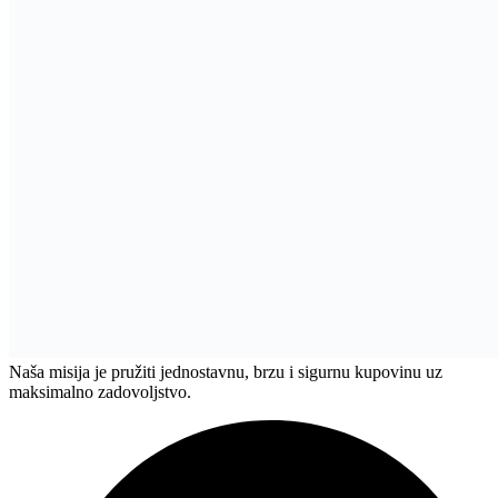
Naša misija je pružiti jednostavnu, brzu i sigurnu kupovinu uz
maksimalno zadovoljstvo.