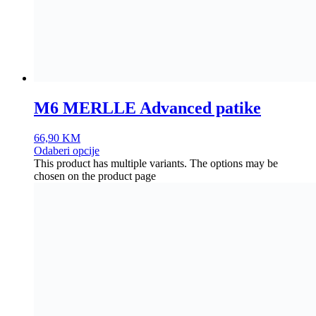
M6 MERLLE Advanced patike
66,90
KM
Odaberi opcije
This product has multiple variants. The options may be
chosen on the product page