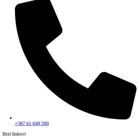
+387 61 649 500
Brzi linkovi