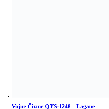
Vojne Čizme QYS-1248 – Lagane