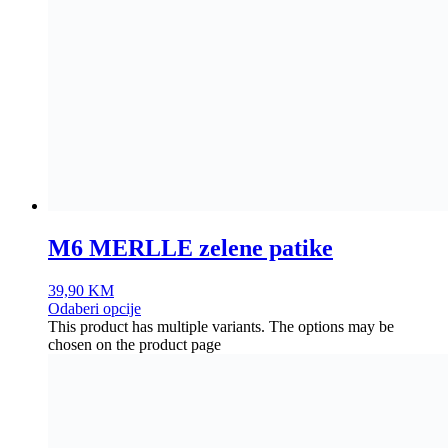
M6 MERLLE zelene patike
39,90
KM
Odaberi opcije
This product has multiple variants. The options may be
chosen on the product page