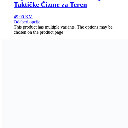
Taktičke Čizme za Teren
49,90
KM
Odaberi opcije
This product has multiple variants. The options may be
chosen on the product page