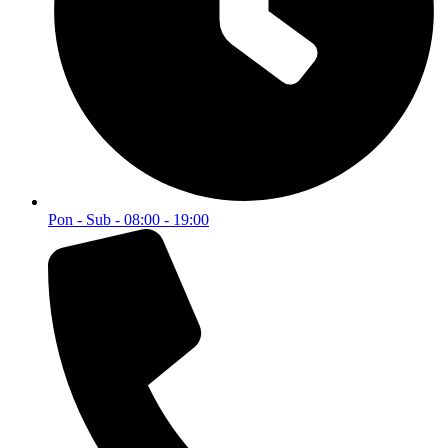
Pon - Sub - 08:00 - 19:00