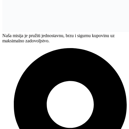
Naša misija je pružiti jednostavnu, brzu i sigurnu kupovinu uz
maksimalno zadovoljstvo.