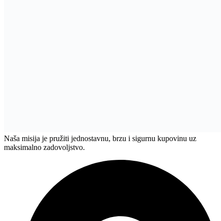
Pon - Sub - 08:00 - 19:00