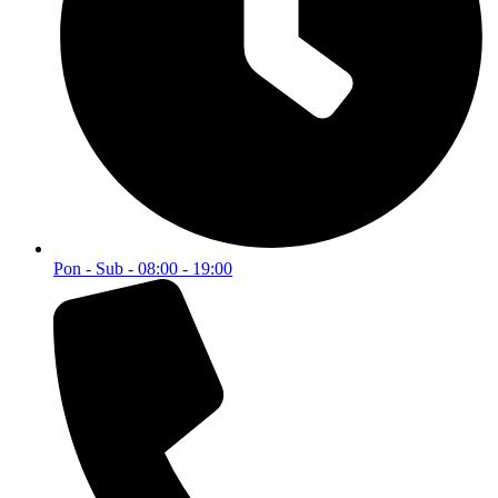
Pon - Sub - 08:00 - 19:00