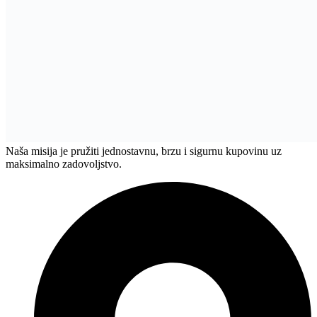
Pon - Sub - 08:00 - 19:00