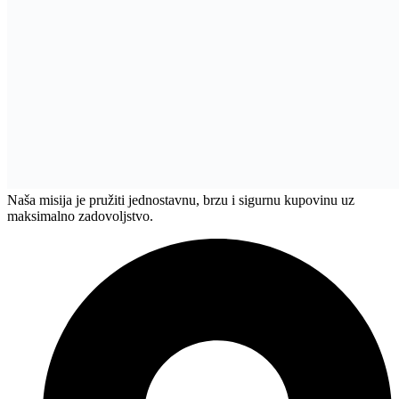
Pon - Sub - 08:00 - 19:00