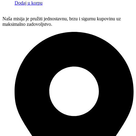
Dodaj u korpu
Naša misija je pružiti jednostavnu, brzu i sigurnu kupovinu uz
maksimalno zadovoljstvo.