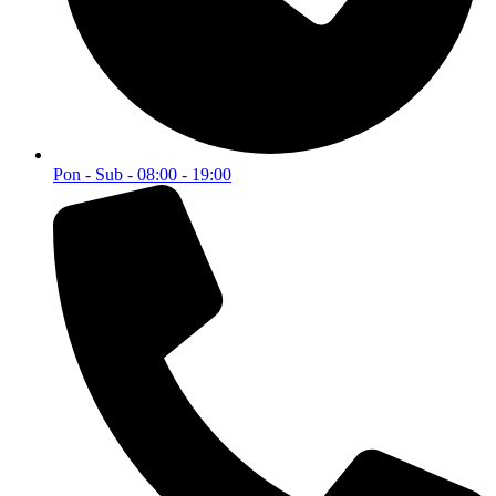
Pon - Sub - 08:00 - 19:00