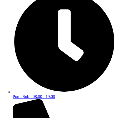
Pon - Sub - 08:00 - 19:00