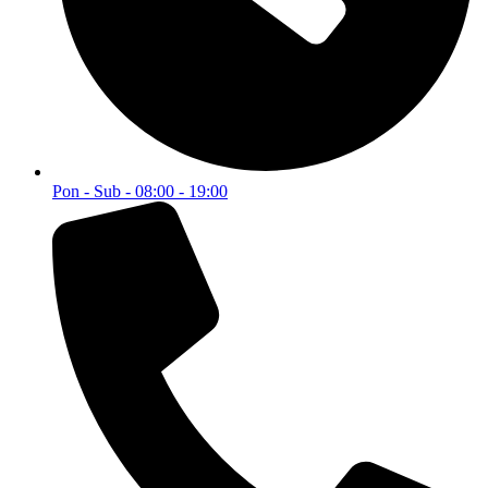
Pon - Sub - 08:00 - 19:00