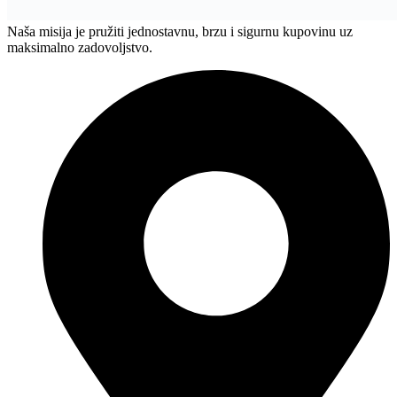
Naša misija je pružiti jednostavnu, brzu i sigurnu kupovinu uz
maksimalno zadovoljstvo.