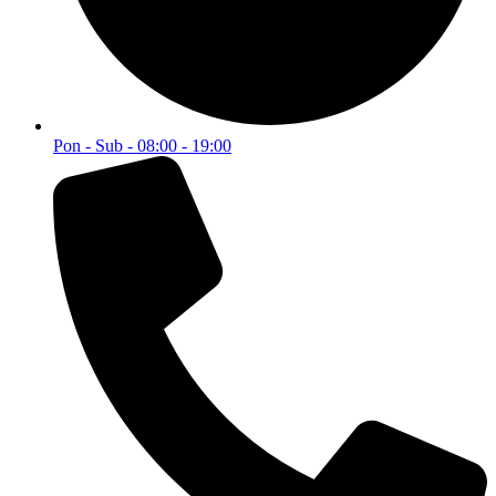
Pon - Sub - 08:00 - 19:00