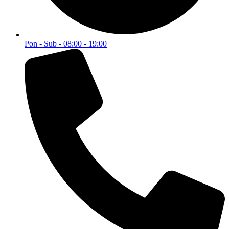
Pon - Sub - 08:00 - 19:00