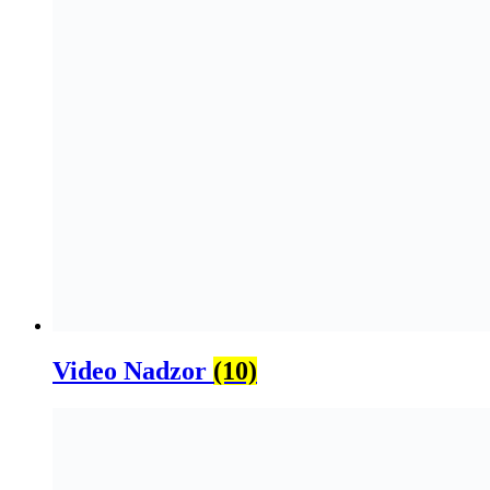
Video Nadzor
(10)