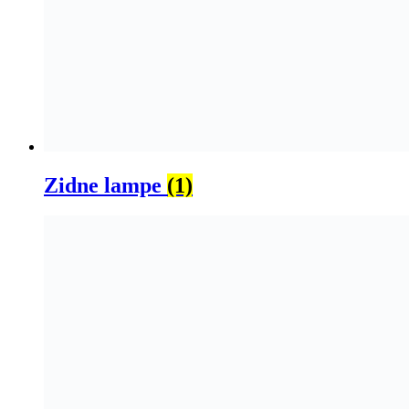
Zidne lampe
(1)