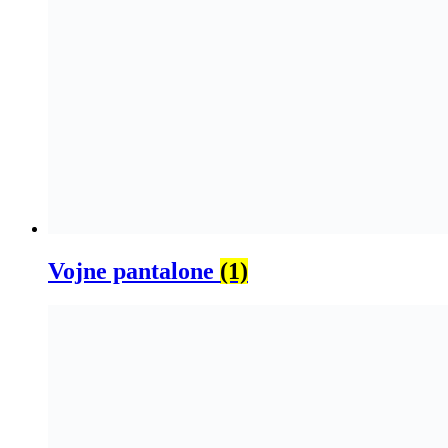
Vojne pantalone
(1)