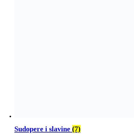
Sudopere i slavine
(7)