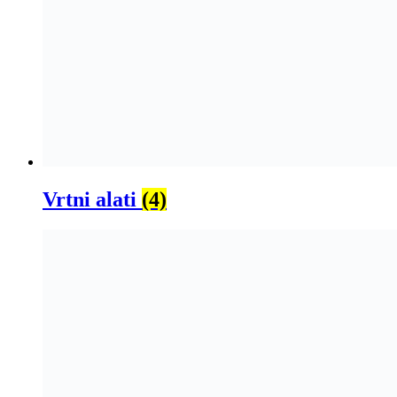
Vrtni alati
(4)