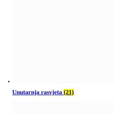
Unutarnja rasvjeta
(21)