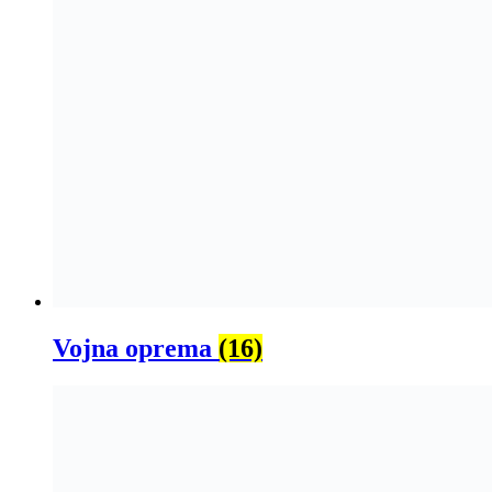
Vojna oprema
(16)