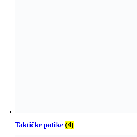
Taktičke patike
(4)