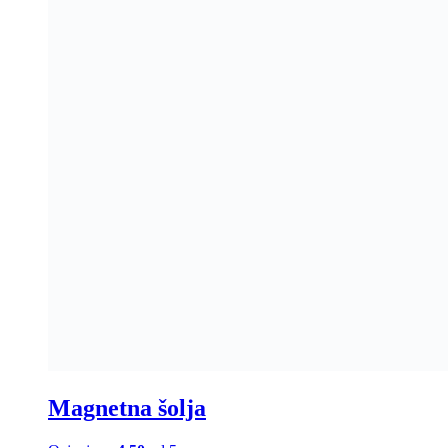
Magnetna šolja