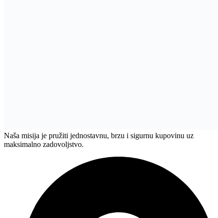
Naša misija je pružiti jednostavnu, brzu i sigurnu kupovinu uz
maksimalno zadovoljstvo.