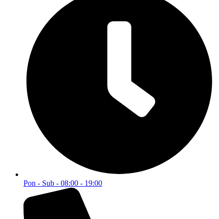
Pon - Sub - 08:00 - 19:00