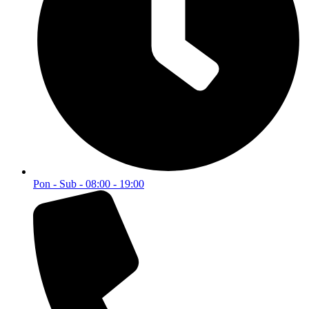
Pon - Sub - 08:00 - 19:00