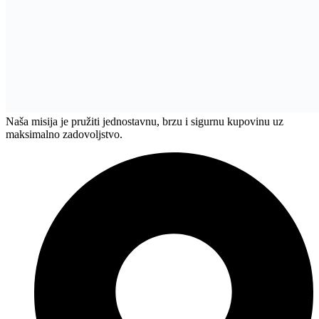
Naša misija je pružiti jednostavnu, brzu i sigurnu kupovinu uz
maksimalno zadovoljstvo.