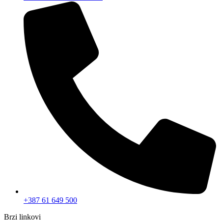
+387 61 649 500
Brzi linkovi