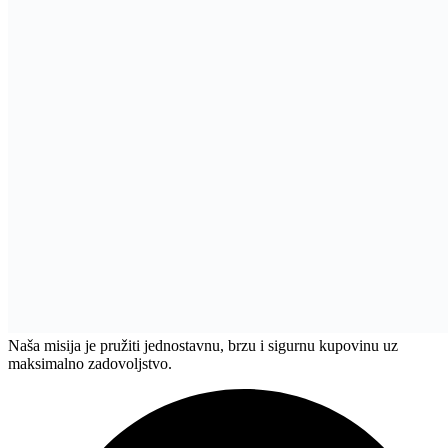
Naša misija je pružiti jednostavnu, brzu i sigurnu kupovinu uz
maksimalno zadovoljstvo.