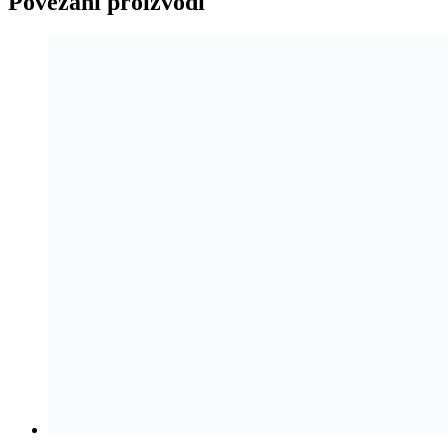
Povezani proizvodi