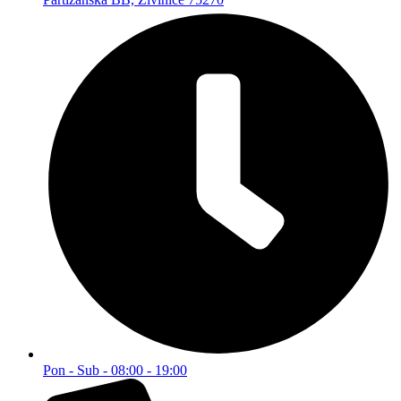
Pon - Sub - 08:00 - 19:00