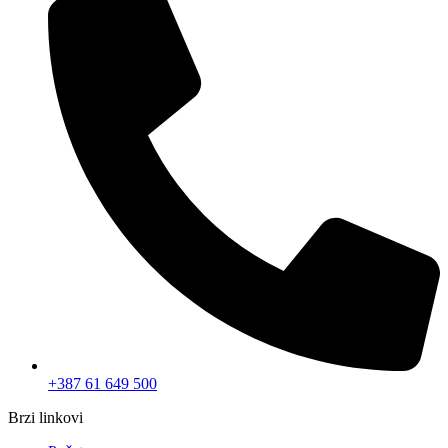
+387 61 649 500
Brzi linkovi