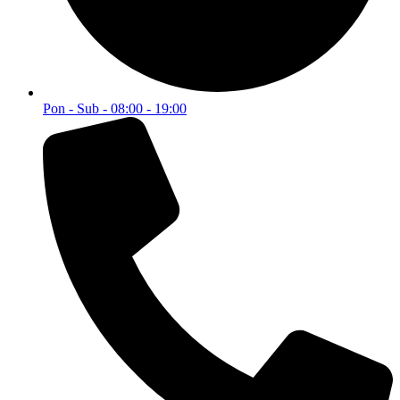
Pon - Sub - 08:00 - 19:00