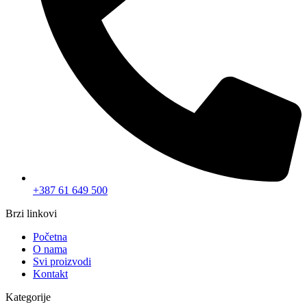
+387 61 649 500
Brzi linkovi
Početna
O nama
Svi proizvodi
Kontakt
Kategorije