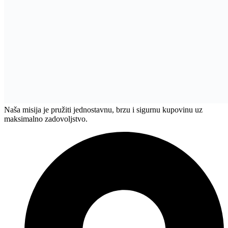
Naša misija je pružiti jednostavnu, brzu i sigurnu kupovinu uz
maksimalno zadovoljstvo.