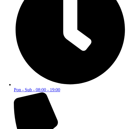
Pon - Sub - 08:00 - 19:00