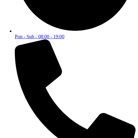
Pon - Sub - 08:00 - 19:00