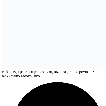
Naša misija je pružiti jednostavnu, brzu i sigurnu kupovinu uz
maksimalno zadovoljstvo.