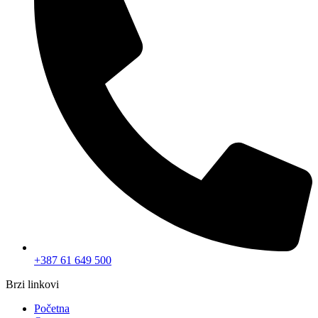
+387 61 649 500
Brzi linkovi