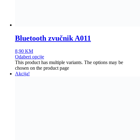
Bluetooth zvučnik A011
8,90
KM
Odaberi opcije
This product has multiple variants. The options may be
chosen on the product page
Akcija!