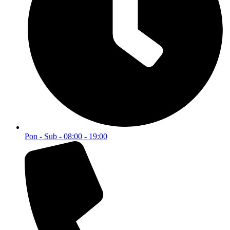
Pon - Sub - 08:00 - 19:00