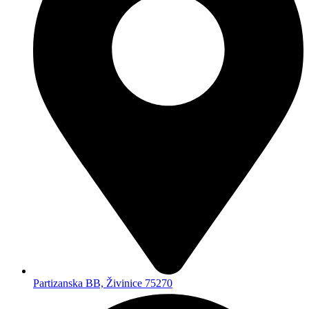
Pon - Sub - 08:00 - 19:00