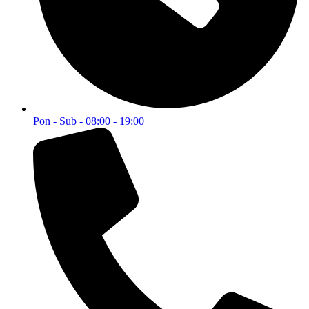
Pon - Sub - 08:00 - 19:00