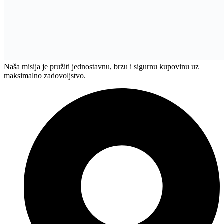
Naša misija je pružiti jednostavnu, brzu i sigurnu kupovinu uz
maksimalno zadovoljstvo.