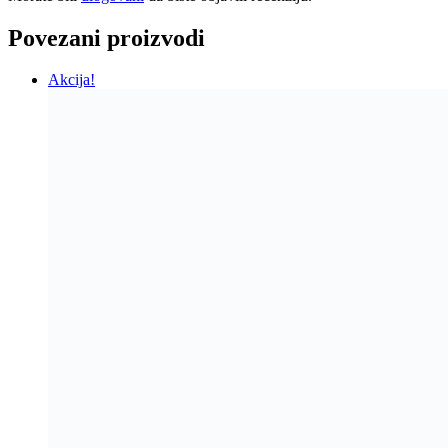
Povezani proizvodi
Akcija!