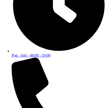
Pon - Sub - 08:00 - 19:00